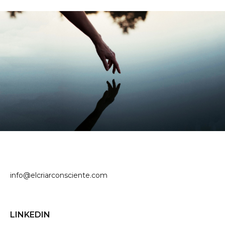
info@elcriarconsciente.com
LINKEDIN