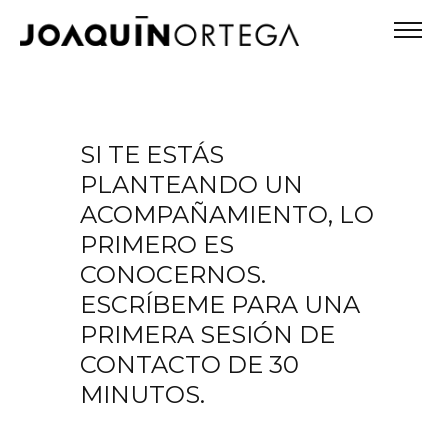
SI TE ESTÁS
PLANTEANDO UN
ACOMPAÑAMIENTO, LO
PRIMERO ES
CONOCERNOS.
ESCRÍBEME PARA UNA
PRIMERA SESIÓN DE
CONTACTO DE 30
MINUTOS.