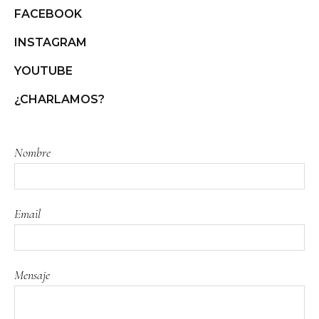
FACEBOOK
INSTAGRAM
YOUTUBE
¿CHARLAMOS?
Nombre
Email
Mensaje